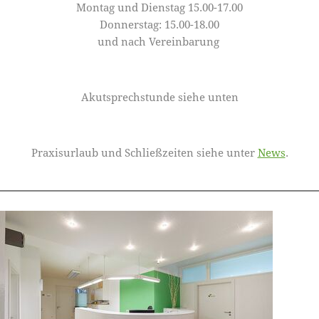
Montag und Dienstag 15.00-17.00
Donnerstag: 15.00-18.00
und nach Vereinbarung ​
Akutsprechstunde siehe unten
Praxisurlaub und Schließzeiten siehe unter
News
.