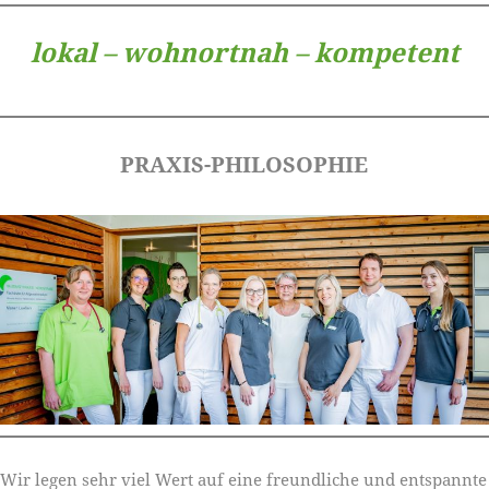
lokal – wohnortnah – kompetent
PRAXIS-PHILOSOPHIE
Wir legen sehr viel Wert auf eine freundliche und entspannte