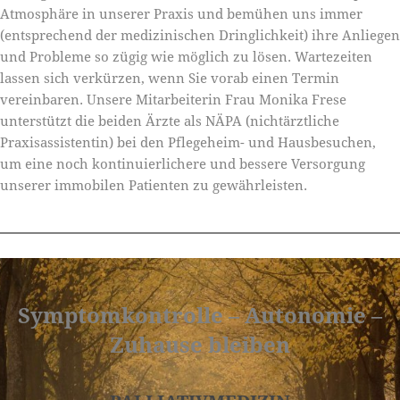
Atmosphäre in unserer Praxis und bemühen uns immer
(entsprechend der medizinischen Dringlichkeit) ihre Anliegen
und Probleme so zügig wie möglich zu lösen. Wartezeiten
lassen sich verkürzen, wenn Sie vorab einen Termin
vereinbaren. Unsere Mitarbeiterin Frau Monika Frese
unterstützt die beiden Ärzte als NÄPA (nichtärztliche
Praxisassistentin) bei den Pflegeheim- und Hausbesuchen,
um eine noch kontinuierlichere und bessere Versorgung
unserer immobilen Patienten zu gewährleisten.
Symptomkontrolle – Autonomie –
Zuhause bleiben