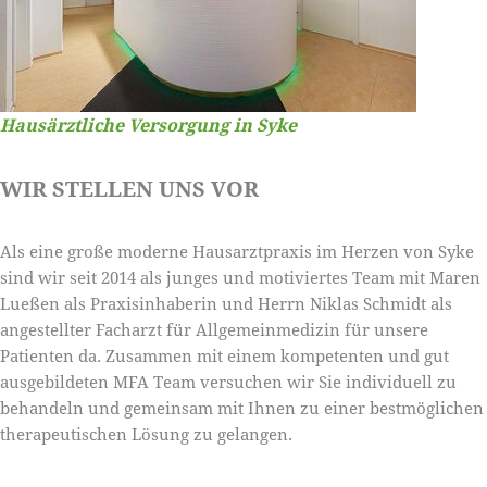
Hausärztliche Versorgung in Syke
WIR STELLEN UNS VOR
Als eine große moderne Hausarztpraxis im Herzen von Syke
sind wir seit 2014 als junges und motiviertes Team mit Maren
Lueßen als Praxisinhaberin und Herrn Niklas Schmidt als
angestellter Facharzt für Allgemeinmedizin für unsere
Patienten da. Zusammen mit einem kompetenten und gut
ausgebildeten MFA Team versuchen wir Sie individuell zu
behandeln und gemeinsam mit Ihnen zu einer bestmöglichen
therapeutischen Lösung zu gelangen.