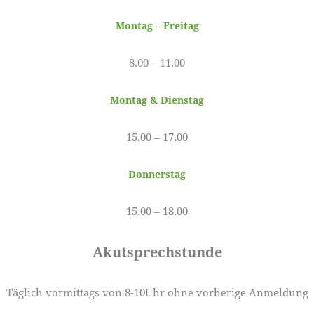
Montag – Freitag
8.00 – 11.00
Montag & Dienstag
15.00 – 17.00
Donnerstag
15.00 – 18.00
Akutsprechstunde
Täglich vormittags von 8-10Uhr ohne vorherige Anmeldung