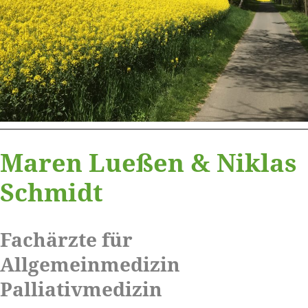
Maren Lueßen & Niklas
Schmidt
Fachärzte für
Allgemeinmedizin
Palliativmedizin