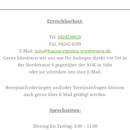
Erreichbarkeit:
Tel:
0424250620
Fax. 04242-6109
E-Mail:
info@hausarztpraxis-nordstrasse.de
Gerne kümmern wir uns um Ihr Anliegen direkt vor Ort in
der Nordstrasse 6 gegenüber der AOK in Syke
oder sie schreiben uns eine E-Mail.
Rezeptanforderungen und/oder Terminanfragen können
auch gerne über E-Mail getätigt werden.
Sprechzeiten:
Montag bis Freitag: 8.00 – 11.00