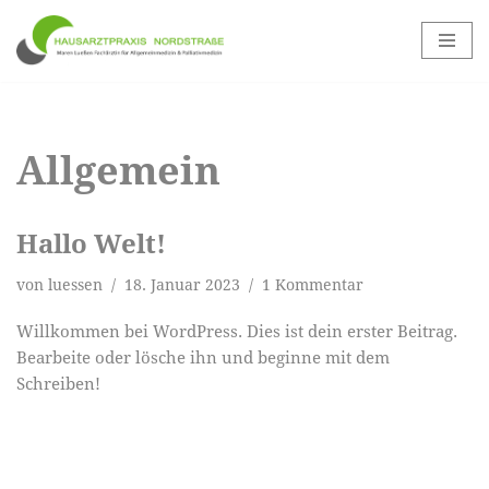
Zum
Inhalt
springen
Allgemein
Hallo Welt!
von
luessen
18. Januar 2023
1 Kommentar
Willkommen bei WordPress. Dies ist dein erster Beitrag.
Bearbeite oder lösche ihn und beginne mit dem
Schreiben!